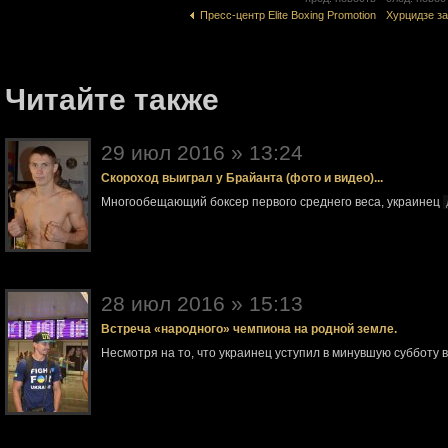
Пресс-центр Elite Boxing Promotion
Хурцидзе за
Читайте также
29 июл 2016 » 13:24
Скороход выиграл у Брайанта (фото и видео)...
Многообещающий боксер первого среднего веса, украинец
28 июл 2016 » 15:13
Встреча «народного» чемпиона на родной земле.
Несмотря на то, что украинец уступил в минувшую субботу 