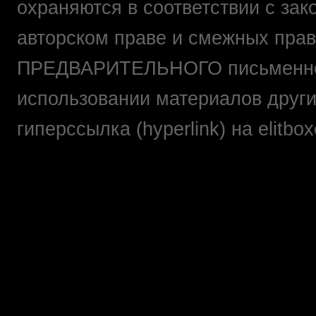
охраняются в соответствии с зак
авторском праве и смежных прав
ПРЕДВАРИТЕЛЬНОГО письменно
использовании материалов друг
гиперссылка (hyperlink) на elit