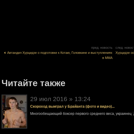
пред. новость
след. новос
Автандил Хурцидзе о подготовке к Котаю, Головкине и выступлениях
Хурцидзе о
в ММА
Читайте также
29 июл 2016 » 13:24
Скороход выиграл у Брайанта (фото и видео)...
Многообещающий боксер первого среднего веса, украинец