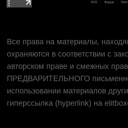
RSS
Форум
Конт
Все права на материалы, находящ
охраняются в соответствии с зак
авторском праве и смежных прав
ПРЕДВАРИТЕЛЬНОГО письменно
использовании материалов друг
гиперссылка (hyperlink) на elit