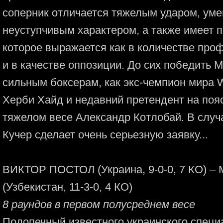
соперник отличается тяжелым ударом, уме
неуступчивым характером, а также имеет 
которое выражается как в количестве про
и в качестве оппозиции. До сих победить 
сильным боксерам, как экс-чемпион мира
Херби Хайд и недавний претендент на поя
тяжелом весе Александр Котлобай. В случ
Кучер сделает очень серьезную заявку...
ВИКТОР ПОСТОЛ (Украина, 9-0-0, 7 КО
(Узбекистан, 11-3-0, 4 КО)
8 раундов в первом полусреднем весе
Подопечный известного украинского спец