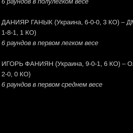
6 раундов в полулегком весе
ДАНИЯР ГАНЫК (Украина, 6-0-0, 3 КО) – 
1-8-1, 1 КО)
6 раундов в первом легком весе
ИГОРЬ ФАНИЯН (Украина, 9-0-1, 6 КО) – 
2-0, 0 КО)
6 раундов в первом среднем весе