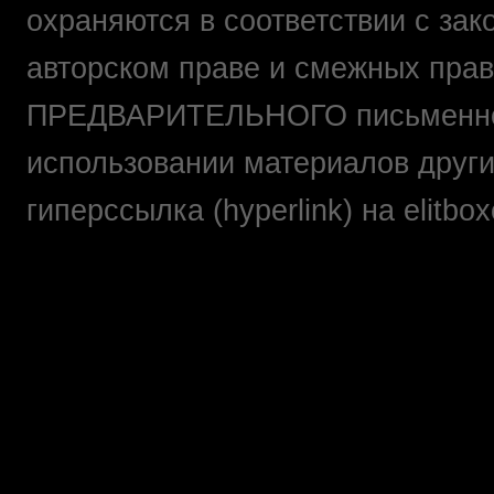
охраняются в соответствии с зак
авторском праве и смежных прав
ПРЕДВАРИТЕЛЬНОГО письменно
использовании материалов друг
гиперссылка (hyperlink) на elit