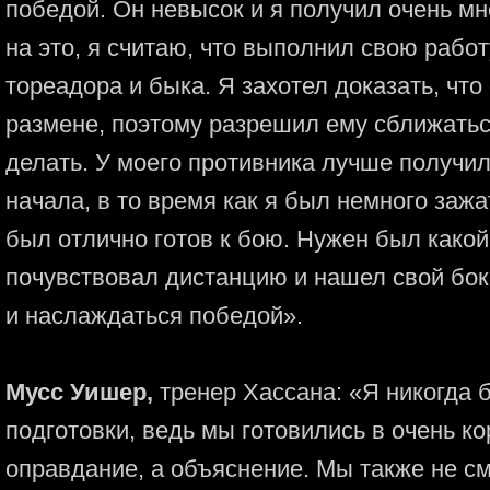
победой. Он невысок и я получил очень мн
на это, я считаю, что выполнил свою рабо
тореадора и быка. Я захотел доказать, что 
размене, поэтому разрешил ему сближатьс
делать. У моего противника лучше получил
начала, в то время как я был немного заж
был отлично готов к бою. Нужен был какой
почувствовал дистанцию и нашел свой бок
и наслаждаться победой».
Мусс Уишер,
тренер Хассана: «Я никогда 
подготовки, ведь мы готовились в очень ко
оправдание, а объяснение. Мы также не с