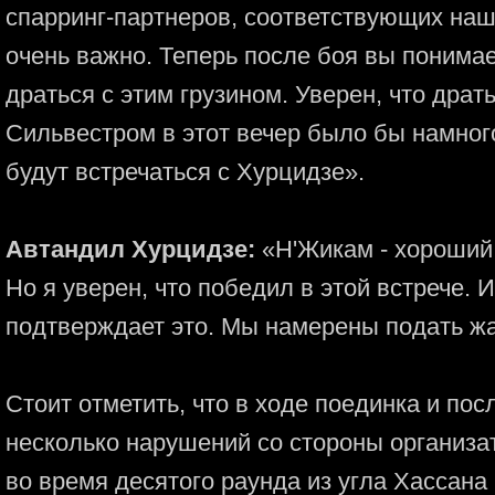
спарринг-партнеров, соответствующих наш
очень важно. Теперь после боя вы понимае
драться с этим грузином. Уверен, что дра
Сильвестром в этот вечер было бы намного
будут встречаться с Хурцидзе».
Автандил Хурцидзе:
«Н'Жикам - хороший 
Но я уверен, что победил в этой встрече. 
подтверждает это. Мы намерены подать ж
Стоит отметить, что в ходе поединка и по
несколько нарушений со стороны организат
во время десятого раунда из угла Хассана