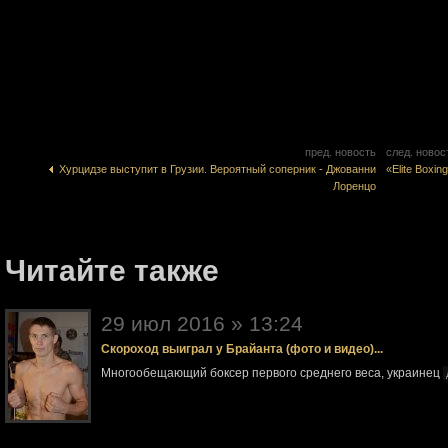
пред. новость
след. новос
Хурцидзе выступит в Грузии. Вероятный соперник - Джованни
«Elite Boxi
Лоренцо
Читайте также
29 июл 2016 » 13:24
Скороход выиграл у Брайанта (фото и видео)...
Многообещающий боксер первого среднего веса, украинец