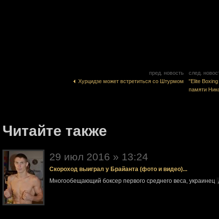
пред. новость
след. новос
Хурцидзе может встретиться со Штурмом
"Elite Boxi
памяти Ни
Читайте также
29 июл 2016 » 13:24
Скороход выиграл у Брайанта (фото и видео)...
Многообещающий боксер первого среднего веса, украинец