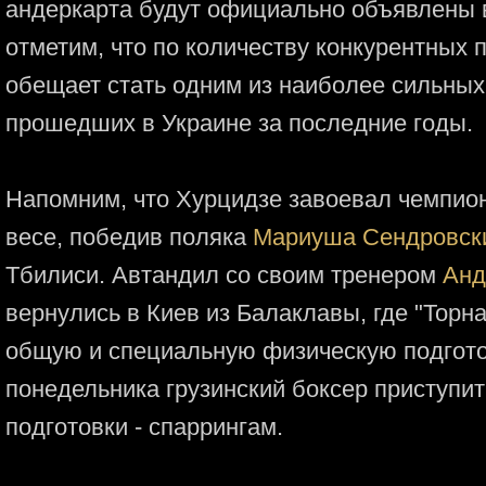
андеркарта будут официально объявлены 
отметим, что по количеству конкурентных
обещает стать одним из наиболее сильных
прошедших в Украине за последние годы.
Напомним, что Хурцидзе завоевал чемпион
весе, победив поляка
Мариуша Сендровск
Тбилиси. Автандил со своим тренером
Анд
вернулись в Киев из Балаклавы, где "Торн
общую и специальную физическую подгото
понедельника грузинский боксер приступит
подготовки - спаррингам.