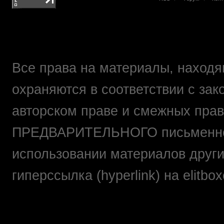
Все права на материалы, находящ
охраняются в соответствии с зак
авторском праве и смежных прав
ПРЕДВАРИТЕЛЬНОГО письменно
использовании материалов друг
гиперссылка (hyperlink) на elit