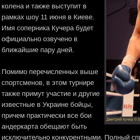
колена и также выступит в
рамках шоу 11 июня в Киеве.
Имя соперника Кучера будет
официально озвучено в
ближайшие пару дней.
Помимо перечисленных выше
спортсменов, в этом турнире
также примут участие и другие
известные в Украине бойцы,
причем практически все бои
Дмитрий Кучер
© 
андеркарта обещают быть
исключительно конкурентными. Полный сп