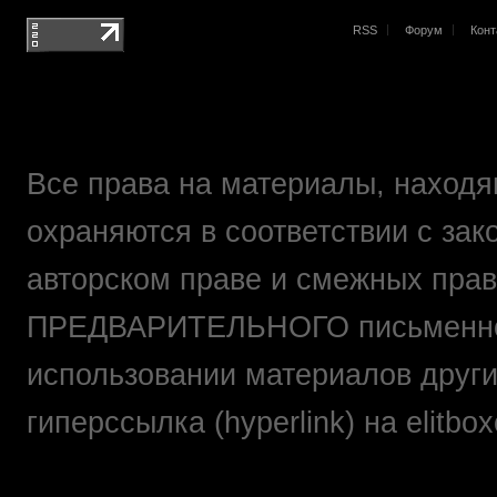
RSS
Форум
Конт
Все права на материалы, находящ
охраняются в соответствии с зак
авторском праве и смежных прав
ПРЕДВАРИТЕЛЬНОГО письменно
использовании материалов друг
гиперссылка (hyperlink) на elit