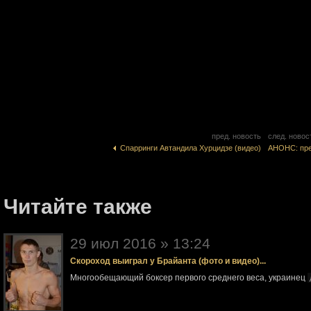
пред. новость
след. новос
Спарринги Автандила Хурцидзе (видео)
АНОНС: пре
Читайте также
29 июл 2016 » 13:24
Скороход выиграл у Брайанта (фото и видео)...
Многообещающий боксер первого среднего веса, украинец