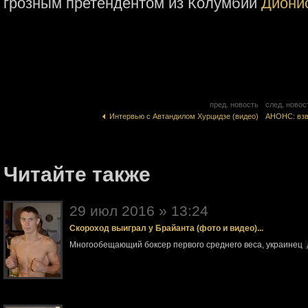
грозным претендентом из Колумбии
Диони
пред. новость
след. новос
Интервью с Автандилом Хурцидзе (видео)
АНОНС: взв
Читайте также
29 июл 2016 » 13:24
Скороход выиграл у Брайанта (фото и видео)...
Многообещающий боксер первого среднего веса, украинец