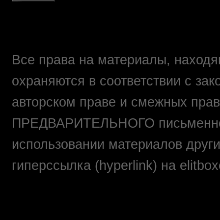
Все права на материалы, находящ
охраняются в соответствии с зак
авторском праве и смежных прав
ПРЕДВАРИТЕЛЬНОГО письменно
использовании материалов друг
гиперссылка (hyperlink) на elit