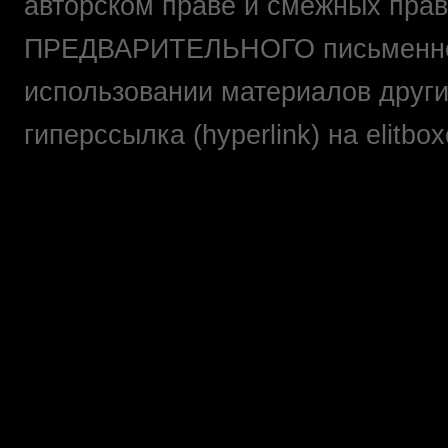
авторском праве и смежных прав
ПРЕДВАРИТЕЛЬНОГО письменно
использовании материалов друг
гиперссылка (hyperlink) на elit