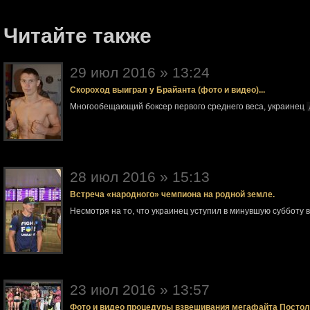
Читайте также
29 июл 2016 » 13:24
Скороход выиграл у Брайанта (фото и видео)...
Многообещающий боксер первого среднего веса, украинец
28 июл 2016 » 15:13
Встреча «народного» чемпиона на родной земле.
Несмотря на то, что украинец уступил в минувшую субботу 
23 июл 2016 » 13:57
Фото и видео процедуры взвешивания мегафайта Посто