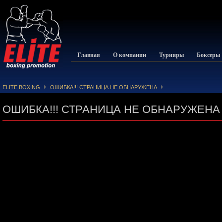
Главная
О компании
Турниры
Боксеры
ELITE BOXING
ОШИБКА!!! СТРАНИЦА НЕ ОБНАРУЖЕНА
ОШИБКА!!! СТРАНИЦА НЕ ОБНАРУЖЕНА