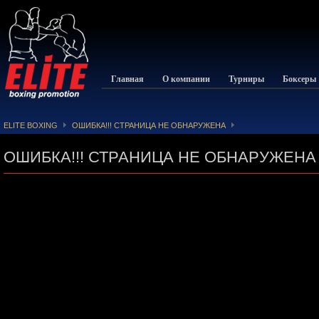
Главная
О компании
Турниры
Боксеры
ELITE BOXING
ОШИБКА!!! СТРАНИЦА НЕ ОБНАРУЖЕНА
ОШИБКА!!! СТРАНИЦА НЕ ОБНАРУЖЕНА