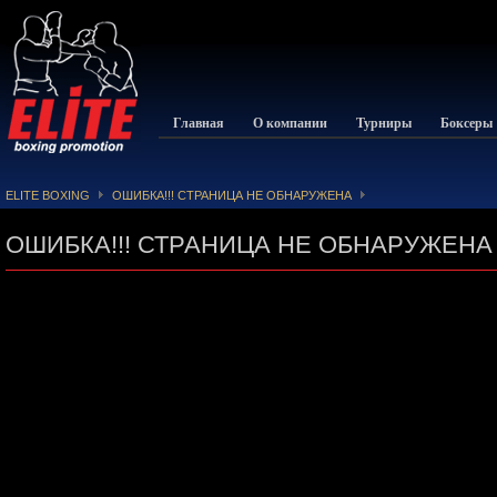
Главная
О компании
Турниры
Боксеры
ELITE BOXING
ОШИБКА!!! СТРАНИЦА НЕ ОБНАРУЖЕНА
ОШИБКА!!! СТРАНИЦА НЕ ОБНАРУЖЕНА