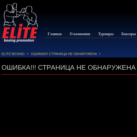
Главная
О компании
Турниры
Боксеры
ELITE BOXING
ОШИБКА!!! СТРАНИЦА НЕ ОБНАРУЖЕНА
ОШИБКА!!! СТРАНИЦА НЕ ОБНАРУЖЕНА