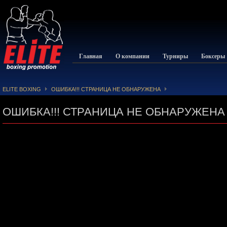
Главная
О компании
Турниры
Боксеры
ELITE BOXING
ОШИБКА!!! СТРАНИЦА НЕ ОБНАРУЖЕНА
ОШИБКА!!! СТРАНИЦА НЕ ОБНАРУЖЕНА