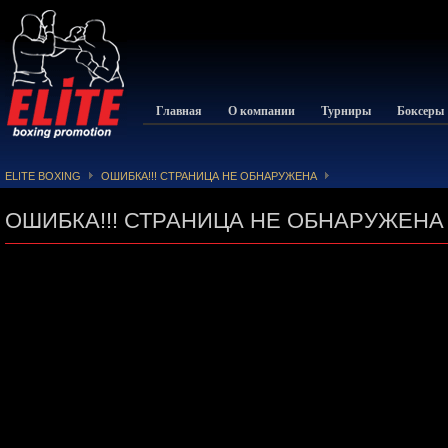
Главная
О компании
Турниры
Боксеры
ELITE BOXING
ОШИБКА!!! СТРАНИЦА НЕ ОБНАРУЖЕНА
ОШИБКА!!! СТРАНИЦА НЕ ОБНАРУЖЕНА