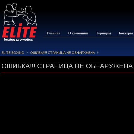
Главная
О компании
Турниры
Боксеры
ELITE BOXING
ОШИБКА!!! СТРАНИЦА НЕ ОБНАРУЖЕНА
ОШИБКА!!! СТРАНИЦА НЕ ОБНАРУЖЕНА