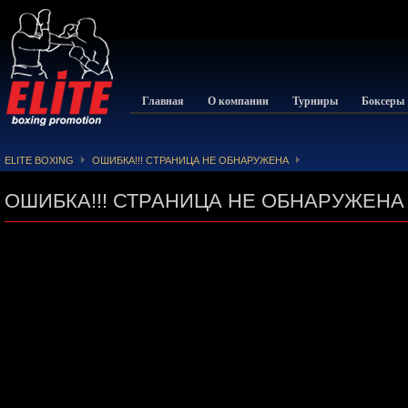
Главная
О компании
Турниры
Боксеры
ELITE BOXING
ОШИБКА!!! СТРАНИЦА НЕ ОБНАРУЖЕНА
ОШИБКА!!! СТРАНИЦА НЕ ОБНАРУЖЕНА