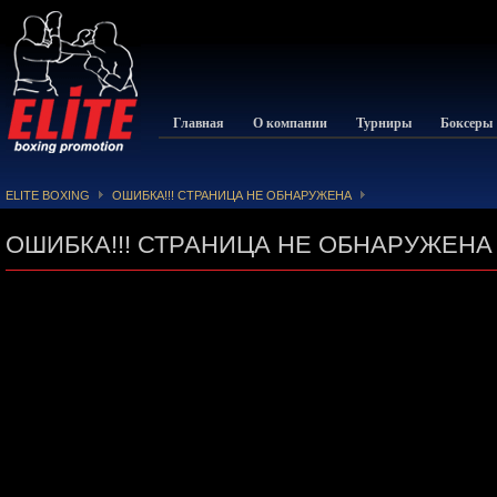
Главная
О компании
Турниры
Боксеры
ELITE BOXING
ОШИБКА!!! СТРАНИЦА НЕ ОБНАРУЖЕНА
ОШИБКА!!! СТРАНИЦА НЕ ОБНАРУЖЕНА