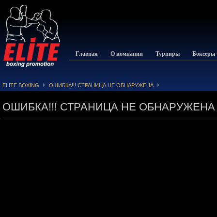
Главная
О компании
Турниры
Боксеры
ELITE BOXING
ОШИБКА!!! СТРАНИЦА НЕ ОБНАРУЖЕНА
ОШИБКА!!! СТРАНИЦА НЕ ОБНАРУЖЕНА