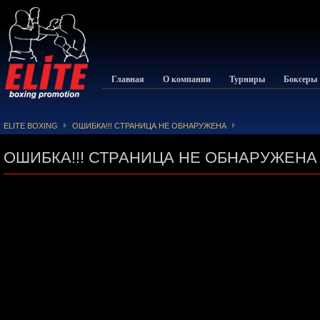
Главная
О компании
Турниры
Боксеры
ELITE BOXING
ОШИБКА!!! СТРАНИЦА НЕ ОБНАРУЖЕНА
ОШИБКА!!! СТРАНИЦА НЕ ОБНАРУЖЕНА