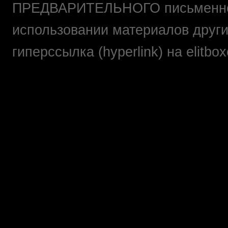
ПРЕДВАРИТЕЛЬНОГО письменно
использовании материалов друг
гиперссылка (hyperlink) на elit