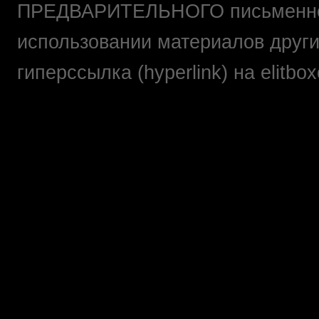
ПРЕДВАРИТЕЛЬНОГО письменно
использовании материалов друг
гиперссылка (hyperlink) на elit