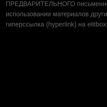
ПРЕДВАРИТЕЛЬНОГО письменно
использовании материалов друг
гиперссылка (hyperlink) на elit