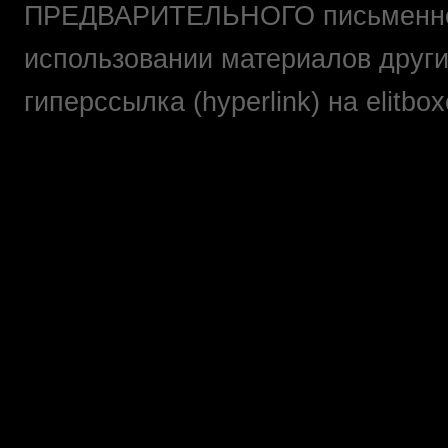
ПРЕДВАРИТЕЛЬНОГО письменно
использовании материалов друг
гиперссылка (hyperlink) на elit