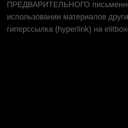
ПРЕДВАРИТЕЛЬНОГО письменно
использовании материалов друг
гиперссылка (hyperlink) на elit