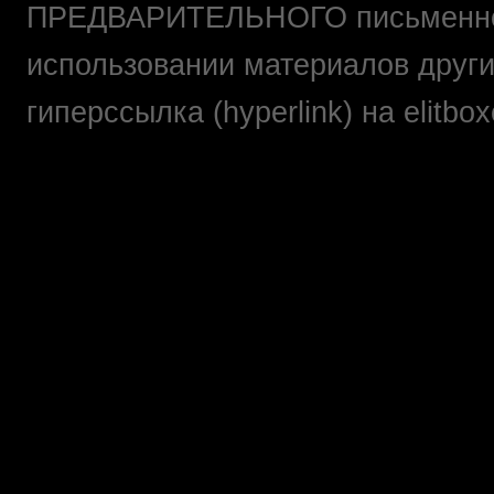
ПРЕДВАРИТЕЛЬНОГО письменно
использовании материалов друг
гиперссылка (hyperlink) на elit