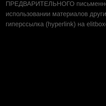
ПРЕДВАРИТЕЛЬНОГО письменно
использовании материалов друг
гиперссылка (hyperlink) на elit