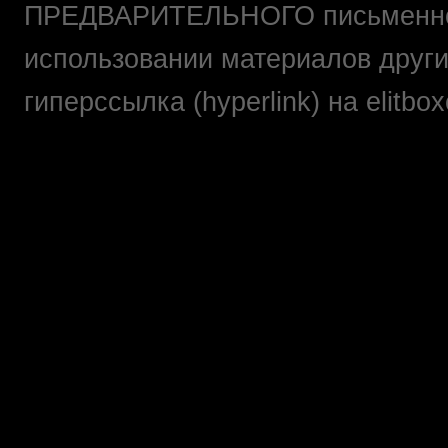
ПРЕДВАРИТЕЛЬНОГО письменно
использовании материалов друг
гиперссылка (hyperlink) на elit