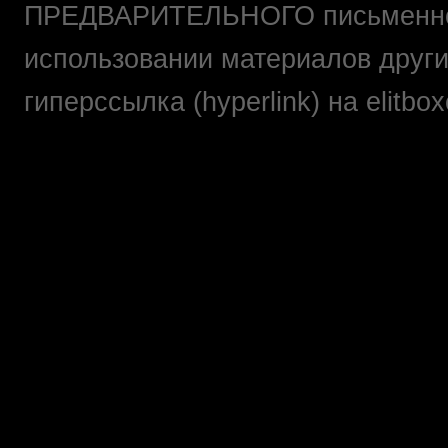
ПРЕДВАРИТЕЛЬНОГО письменно
использовании материалов друг
гиперссылка (hyperlink) на elit