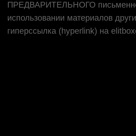
ПРЕДВАРИТЕЛЬНОГО письменно
использовании материалов друг
гиперссылка (hyperlink) на elit