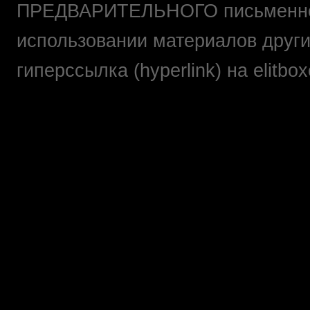
ПРЕДВАРИТЕЛЬНОГО письменно
использовании материалов друг
гиперссылка (hyperlink) на elit