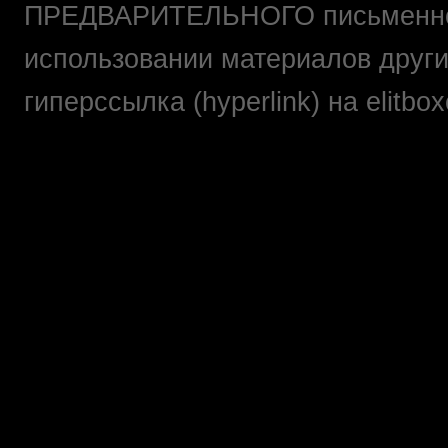
ПРЕДВАРИТЕЛЬНОГО письменно
использовании материалов друг
гиперссылка (hyperlink) на elit