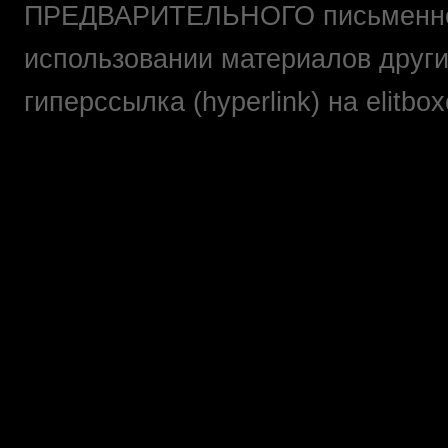
ПРЕДВАРИТЕЛЬНОГО письменно
использовании материалов друг
гиперссылка (hyperlink) на elit