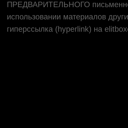
ПРЕДВАРИТЕЛЬНОГО письменно
использовании материалов друг
гиперссылка (hyperlink) на elit