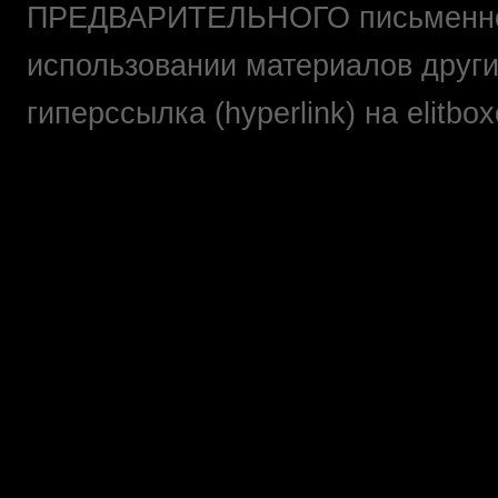
ПРЕДВАРИТЕЛЬНОГО письменно
использовании материалов друг
гиперссылка (hyperlink) на elit