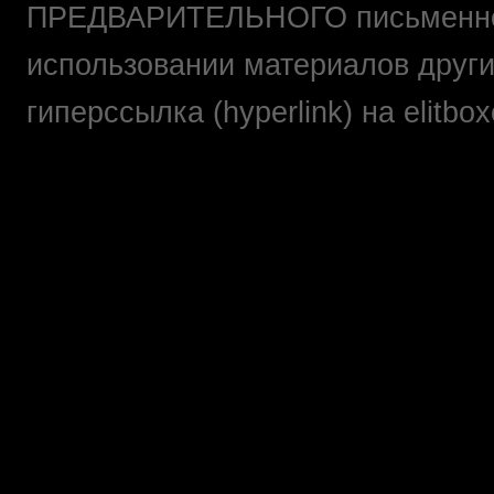
ПРЕДВАРИТЕЛЬНОГО письменно
использовании материалов друг
гиперссылка (hyperlink) на elit