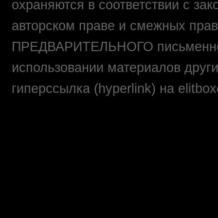
охраняются в соответствии с зак
авторском праве и смежных прав
ПРЕДВАРИТЕЛЬНОГО письменно
использовании материалов друг
гиперссылка (hyperlink) на elit