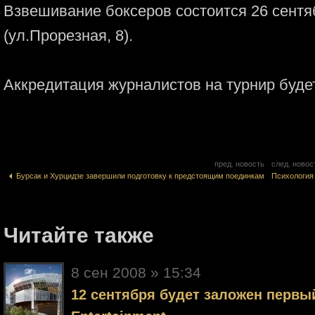
Взвешивание боксеров состоится 26 сентябр
(ул.Прорезная, 8).
Аккредитация журналистов на турнир будет
пред. новость
след. новос
Бурсак и Хурцидзе завершили подготовку к предстоящим поединкам
Психология
Читайте также
8 cен 2008 » 15:34
12 сентября будет заложен первый