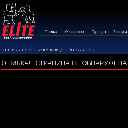
Главная
О компании
Турниры
Боксеры
ELITE BOXING
ОШИБКА!!! СТРАНИЦА НЕ ОБНАРУЖЕНА
ОШИБКА!!! СТРАНИЦА НЕ ОБНАРУЖЕНА