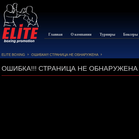
Главная
О компании
Турниры
Боксеры
ELITE BOXING
ОШИБКА!!! СТРАНИЦА НЕ ОБНАРУЖЕНА
ОШИБКА!!! СТРАНИЦА НЕ ОБНАРУЖЕНА