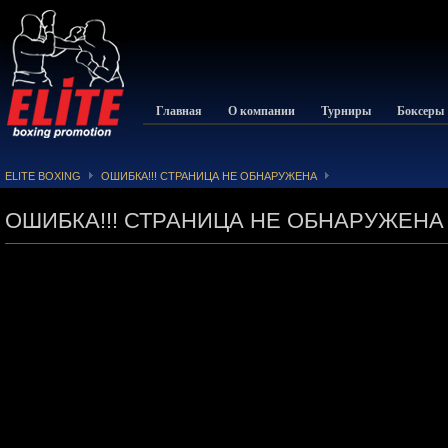
Главная
О компании
Турниры
Боксеры
ELITE BOXING
ОШИБКА!!! СТРАНИЦА НЕ ОБНАРУЖЕНА
ОШИБКА!!! СТРАНИЦА НЕ ОБНАРУЖЕНА