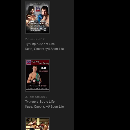
27 июня 2012
Турнир
в Sport Life
Киев, Cпортклуб Sport Life
27 апреля 2012
Турнир
в Sport Life
Киев, Cпортклуб Sport Life