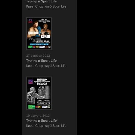
Турнир
в Sport Life
Киев, Cпортклуб Sport Life
27 октября 2012
Турнир
в Sport Life
Киев, Cпортклуб Sport Life
19 августа 2012
Турнир
в Sport Life
Киев, Cпортклуб Sport Life