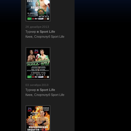
26 декабря 2013
Турнир
в Sport Life
Киев, Cпортклуб Sport Life
03 октября 2013
Турнир
в Sport Life
Киев, Cпортклуб Sport Life