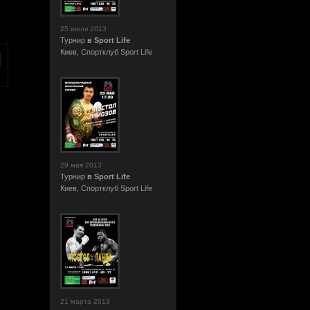
25 июля 2013
Турнир
в Sport Life
Киев, Cпортклуб Sport Life
29 мая 2013
Турнир
в Sport Life
Киев, Cпортклуб Sport Life
21 марта 2013