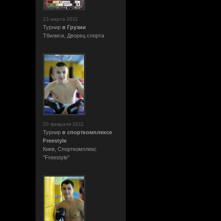
13 марта 2011
Турнир
в Грузии
Тбилиси, Дворец спорта
20 февраля 2011
Турнир
в спорткомплексе
Freestyle
Киев, Спорткомплекс
"Freestyle"